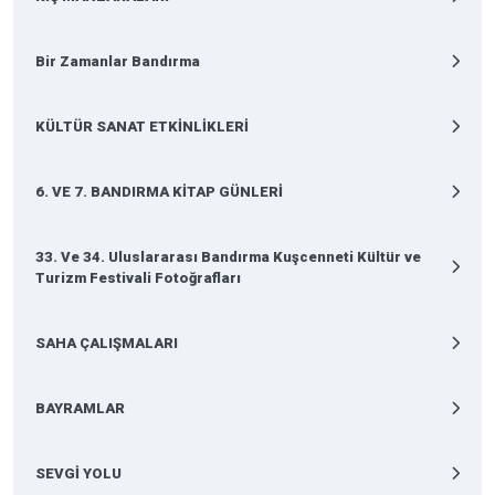
Bir Zamanlar Bandırma
KÜLTÜR SANAT ETKİNLİKLERİ
6. VE 7. BANDIRMA KİTAP GÜNLERİ
33. Ve 34. Uluslararası Bandırma Kuşcenneti Kültür ve
Turizm Festivali Fotoğrafları
SAHA ÇALIŞMALARI
BAYRAMLAR
SEVGİ YOLU