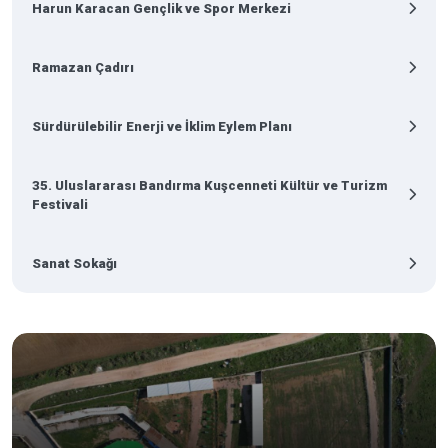
Harun Karacan Gençlik ve Spor Merkezi
Ramazan Çadırı
Sürdürülebilir Enerji ve İklim Eylem Planı
35. Uluslararası Bandırma Kuşcenneti Kültür ve Turizm
Festivali
Sanat Sokağı