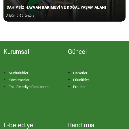
SAHİPSİZ HAYVAN BAKIMEVİ VE DOĞAL YAŞAM ALANI
Albümü Görüntüle
Kurumsal
Güncel
Müdürlükler
Haberler
Komisyonlar
Etkinlikler
Eski Belediye Başkanları
Projeler
E-belediye
Bandırma