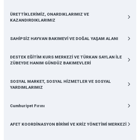
ÜRETTİKLERİMİZ, ONARDIKLARIMIZ VE
KAZANDIRDIKLARIMIZ
SAHİPSİZ HAYVAN BAKIMEVİ VE DOĞAL YAŞAM ALANI
DESTEK EĞİTİM KURS MERKEZİ VE TÜRKAN SAYLAN İLE
ZÜBEYDE HANIM GÜNDÜZ BAKIMEVLERİ
SOSYAL MARKET, SOSYAL HİZMETLER VE SOSYAL
YARDIMLARIMIZ
Cumhuriyet Fırını
AFET KOORDİNASYON BİRİMİ VE KRİZ YÖNETİMİ MERKEZİ