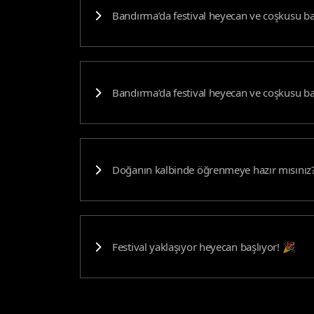
Bandırma’da festival heyecan ve coşkusu 
Bandırma’da festival heyecan ve coşkusu 
Doğanın kalbinde öğrenmeye hazır mısınız
Festival yaklaşıyor heyecan başlıyor! 🎉