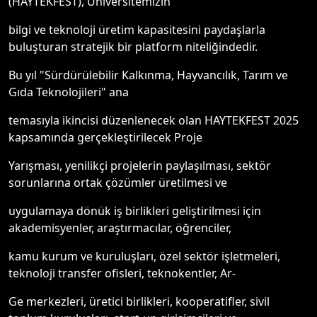
(HAYTEKFEST), Üniversitemizin
bilgi ve teknoloji üretim kapasitesini paydaşlarla
buluşturan stratejik bir platform niteliğindedir.
Bu yıl "Sürdürülebilir Kalkınma, Hayvancılık, Tarım ve
Gıda Teknolojileri" ana
temasıyla ikincisi düzenlenecek olan HAYTEKFEST 2025
kapsamında gerçekleştirilecek Proje
Yarışması, yenilikçi projelerin paylaşılması, sektör
sorunlarına ortak çözümler üretilmesi ve
uygulamaya dönük iş birlikleri geliştirilmesi için
akademisyenler, araştırmacılar, öğrenciler,
kamu kurum ve kuruluşları, özel sektör işletmeleri,
teknoloji transfer ofisleri, teknokentler, Ar-
Ge merkezleri, üretici birlikleri, kooperatifler, sivil