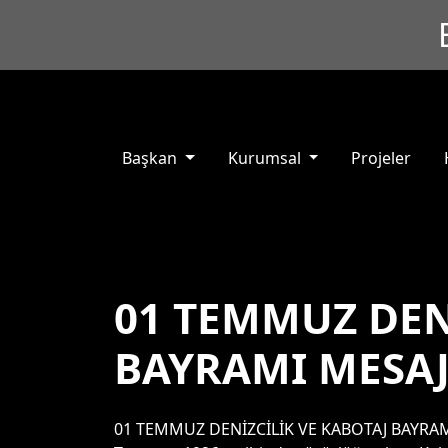
Başkan
Kurumsal
Projeler
01 TEMMUZ DEN
BAYRAMI MESAJ
01 TEMMUZ DENİZCİLİK VE KABOTAJ BAYRAMI MES