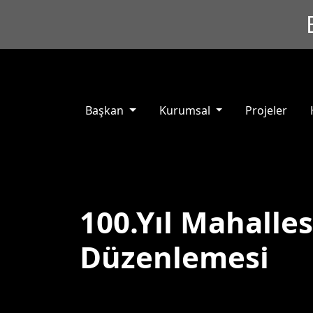
Başkan
Kurumsal
Projeler
100.Yıl Mahalles
Düzenlemesi