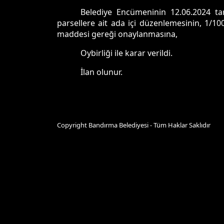
Belediye Encümeninin 12.06.2024 tar
parsellere ait ada içi düzenlemesinin, 1/
maddesi gereği onaylanmasına,
Oybirliği ile karar verildi.
İlan olunur.
Copyright Bandırma Belediyesi - Tüm Haklar Saklıdır