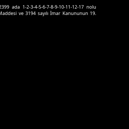
399 ada 1-2-3-4-5-6-7-8-9-10-11-12-17 nolu
 Maddesi ve 3194 sayılı İmar Kanununun 19.