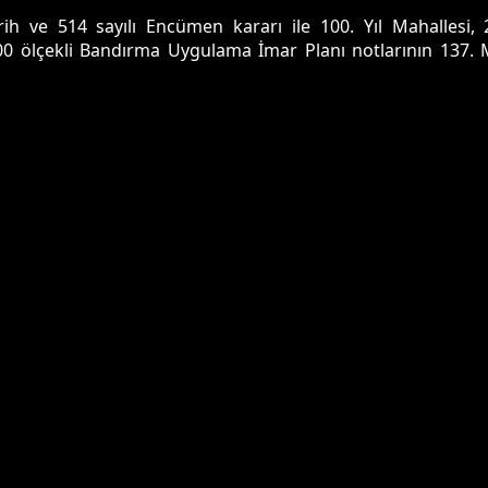
ih ve 514 sayılı Encümen kararı ile 100. Yıl Mahallesi, 2
1000 ölçekli Bandırma Uygulama İmar Planı notlarının 137.