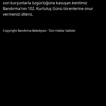
son kurşunlarla özgürlüğüne kavuşan kentimiz
Bandırma'nın 102. Kurtuluş Günü törenlerine onur
vermenizi dileriz.
Copyright Bandırma Belediyesi - Tüm Haklar Saklıdır