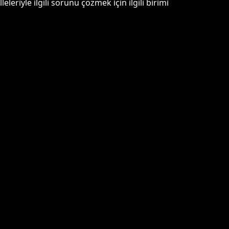
eleriyle ilgili sorunu çözmek için ilgili birimi