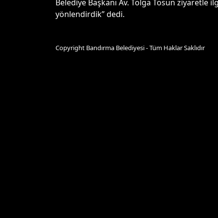
Belediye Başkanı Av. Tolga Tosun ziyaretle ilgi
yönlendirdik” dedi.
Copyright Bandırma Belediyesi - Tüm Haklar Saklıdır