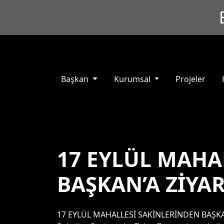
Başkan
Kurumsal
Projeler
17 EYLÜL MAHA
BAŞKAN’A ZİYA
17 EYLÜL MAHALLESİ SAKİNLERİNDEN BAŞKAN’A 