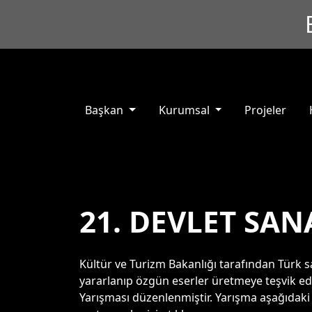
Başkan
Kurumsal
Projeler
21. DEVLET SAN
Kültür ve Turizm Bakanlığı tarafından Türk s
yararlanıp özgün eserler üretmeye teşvik ed
Yarışması düzenlenmiştir. Yarışma aşağıdaki k