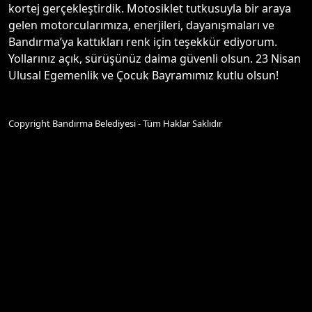
kortej gerçekleştirdik. Motosiklet tutkusuyla bir araya
gelen motorcularımıza, enerjileri, dayanışmaları ve
Bandırma’ya kattıkları renk için teşekkür ediyorum.
Yollarınız açık, sürüşünüz daima güvenli olsun. 23 Nisan
Ulusal Egemenlik ve Çocuk Bayramımız kutlu olsun!
Copyright Bandırma Belediyesi - Tüm Haklar Saklıdır