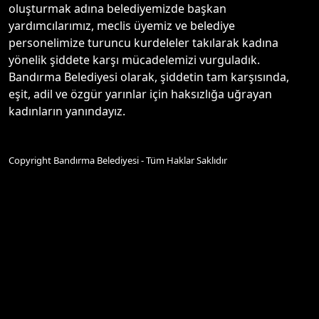
oluşturmak adına belediyemizde başkan
yardımcılarımız, meclis üyemiz ve belediye
personelimize turuncu kurdeleler takılarak kadına
yönelik şiddete karşı mücadelemizi vurguladık.
Bandırma Belediyesi olarak, şiddetin tam karşısında,
eşit, adil ve özgür yarınlar için haksızlığa uğrayan
kadınların yanındayız.
Copyright Bandırma Belediyesi - Tüm Haklar Saklıdır