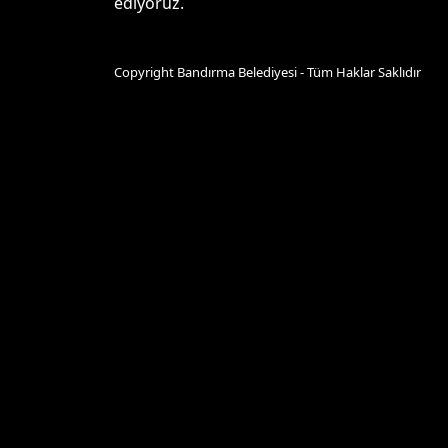
ediyoruz.
Copyright Bandırma Belediyesi - Tüm Haklar Saklıdır