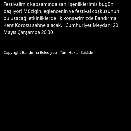
Festivalimiz kapsamında sahil şenliklerimiz bugün
başlıyor! Müziğin, eğlencenin ve festival coşkusunun
buluşacağı etkinliklerde ilk konserimizde Bandırma
Kent Korosu sahne alacak. Cumhuriyet Meydanı 20
Mayıs Çarşamba 20.30
Copyright Bandırma Belediyesi - Tüm Haklar Saklıdır