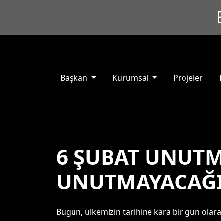
Başkan
Kurumsal
Projeler
6 ŞUBAT UNUTM
UNUTMAYACAĞI
Bugün, ülkemizin tarihine kara bir gün ola