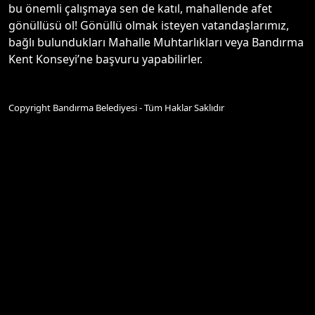
bu önemli çalışmaya sen de katıl, mahallende afet
gönüllüsü ol! Gönüllü olmak isteyen vatandaşlarımız,
bağlı bulundukları Mahalle Muhtarlıkları veya Bandırma
Kent Konseyi’ne başvuru yapabilirler.
Copyright Bandırma Belediyesi - Tüm Haklar Saklıdır