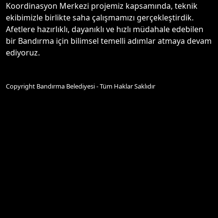
Koordinasyon Merkezi projemiz kapsamında, teknik
ekibimizle birlikte saha çalışmamızı gerçekleştirdik.
Afetlere hazırlıklı, dayanıklı ve hızlı müdahale edebilen
bir Bandırma için bilimsel temelli adımlar atmaya devam
ediyoruz.
Copyright Bandırma Belediyesi - Tüm Haklar Saklıdır