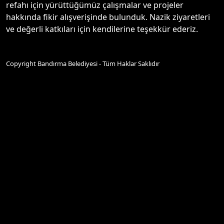
refahı için yürüttüğümüz çalışmalar ve projeler
hakkında fikir alışverişinde bulunduk. Nazik ziyaretleri
ve değerli katkıları için kendilerine teşekkür ederiz.
Copyright Bandırma Belediyesi - Tüm Haklar Saklıdır