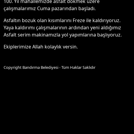
100. Yıl mahallemizde asfalt dökmek üzere
çalışmalarımız Cuma pazarından başladı.
Asfaltın bozuk olan kısımlarını Freze ile kaldırıyoruz.
Yaya kaldırımı çalışmalarının ardından yeni aldığımız
Asfalt serim makinamızla yol yapımlarına başlıyoruz.
Ekiplerimize Allah kolaylık versin.
Copyright Bandırma Belediyesi - Tüm Haklar Saklıdır