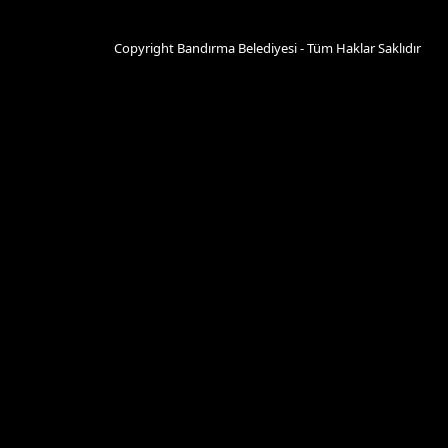
Copyright Bandırma Belediyesi - Tüm Haklar Saklıdır