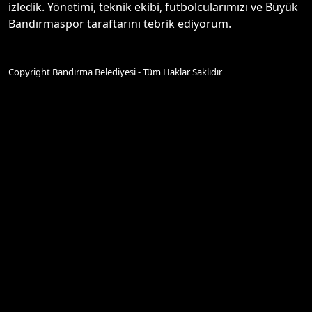
izledik. Yönetimi, teknik ekibi, futbolcularımızı ve Büyük
Bandırmaspor taraftarını tebrik ediyorum.
Copyright Bandırma Belediyesi - Tüm Haklar Saklıdır