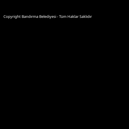
Copyright Bandırma Belediyesi - Tüm Haklar Saklıdır