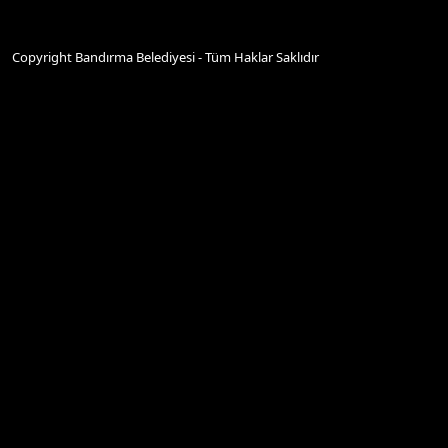
Copyright Bandırma Belediyesi - Tüm Haklar Saklıdır