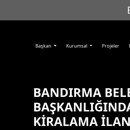
Başkan
Kurumsal
Projeler
BANDIRMA BEL
BAŞKANLIĞIND
KİRALAMA İLAN