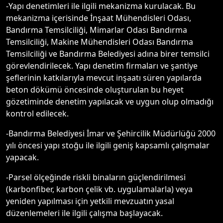
-Yapı denetimleri ile ilgili mekanizma kurulacak. Bu
mekanizma içerisinde İnşaat Mühendisleri Odası,
Bandırma Temsilciliği, Mimarlar Odası Bandırma
Temsilciliği, Makine Mühendisleri Odası Bandırma
Temsilciliği ve Bandırma Belediyesi adına birer temsilci
görevlendirilecek. Yapı denetim firmaları ve şantiye
şeflerinin katkılarıyla mevcut inşaatı süren yapılarda
beton dökümü öncesinde oluşturulan bu heyet
gözetiminde denetim yapılacak ve uygun olup olmadığı
kontrol edilecek.
-Bandırma Belediyesi İmar ve Şehircilik Müdürlüğü 2000
yılı öncesi yapı stoğu ile ilgili geniş kapsamlı çalışmalar
yapacak.
-Parsel ölçeğinde riskli binaların güçlendirilmesi
(karbonfiber, karbon çelik vb. uygulamalarla) veya
yeniden yapılması için yetkili mevzuatın yasal
düzenlemeleri ile ilgili çalışma başlayacak.