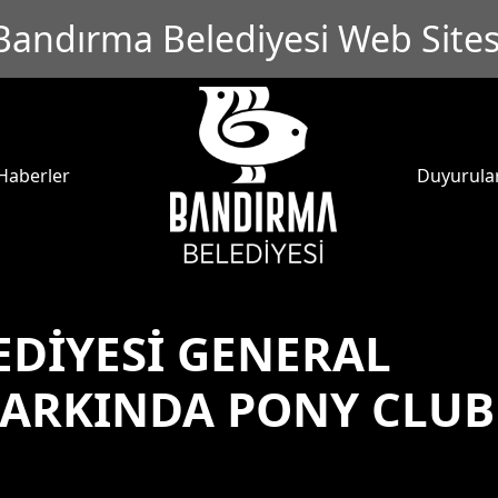
Bandırma Belediyesi Web Sites
Haberler
Duyurula
DİYESİ GENERAL
PARKINDA PONY CLUB