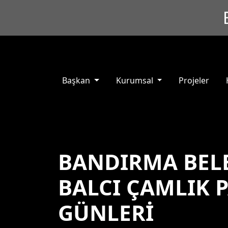
Başkan
Kurumsal
Projeler
BANDIRMA BELE
BALCI ÇAMLIK 
GÜNLERİ