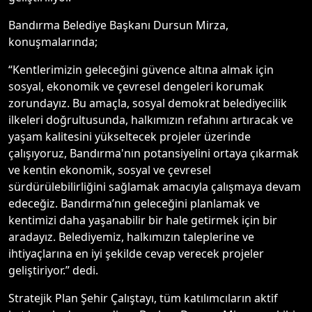
Bandırma Belediye Başkanı Dursun Mirza,
konuşmalarında;
“Kentlerimizin geleceğini güvence altına almak için
sosyal, ekonomik ve çevresel dengeleri korumak
zorundayız. Bu amaçla, sosyal demokrat belediyecilik
ilkeleri doğrultusunda, halkımızın refahını artıracak ve
yaşam kalitesini yükseltecek projeler üzerinde
çalışıyoruz, Bandırma'nın potansiyelini ortaya çıkarmak
ve kentin ekonomik, sosyal ve çevresel
sürdürülebilirliğini sağlamak amacıyla çalışmaya devam
edeceğiz. Bandırma’nın geleceğini planlamak ve
kentimizi daha yaşanabilir bir hale getirmek için bir
aradayız. Belediyemiz, halkımızın taleplerine ve
ihtiyaçlarına en iyi şekilde cevap verecek projeler
geliştiriyor.” dedi.
Stratejik Plan Şehir Çalıştayı, tüm katılımcıların aktif