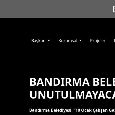
Başkan
Kurumsal
Projeler
BANDIRMA BELE
UNUTULMAYACA
Bandırma Belediyesi, “10 Ocak Çalışan Ga