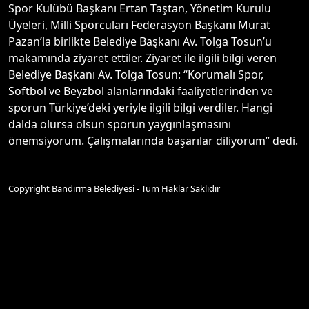
Spor Kulübü Başkanı Ertan Taştan, Yönetim Kurulu
Üyeleri, Milli Sporcuları Federasyon Başkanı Murat
Pazan’la birlikte Belediye Başkanı Av. Tolga Tosun’u
makamında ziyaret ettiler. Ziyaret ile ilgili bilgi veren
Belediye Başkanı Av. Tolga Tosun: “Korumalı Spor,
Softbol ve Beyzbol alanlarındaki faaliyetlerinden ve
sporun Türkiye’deki yeriyle ilgili bilgi verdiler. Hangi
dalda olursa olsun sporun yaygınlaşmasını
önemsiyorum. Çalışmalarında başarılar diliyorum” dedi.
Copyright Bandırma Belediyesi - Tüm Haklar Saklıdır