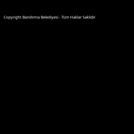
Copyright Bandırma Belediyesi - Tüm Haklar Saklıdır