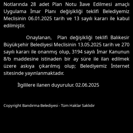
Notlarında 28 adet Plan Notu İlave Edilmesi amaçlı
Uygulama İmar Planı değişikliği teklifi Belediyemiz
Meclisinin 06.01.2025 tarih ve 13 sayılı kararı ile kabul
edilmiştir.
Onaylanan, Plan değişikliği teklifi Balıkesir
Büyükşehir Belediyesi Meclisinin 13.05.2025 tarih ve 270
sayılı kararı ile onanmış olup, 3194 sayılı İmar Kanunun
8/b maddesine istinaden bir ay süre ile ilan edilmek
üzere askıya çıkarılmış olup; Belediyemiz İnternet
sitesinde yayınlanmaktadır.
İlgililere ilanen duyurulur. 02.06.2025
Copyright Bandırma Belediyesi - Tüm Haklar Saklıdır