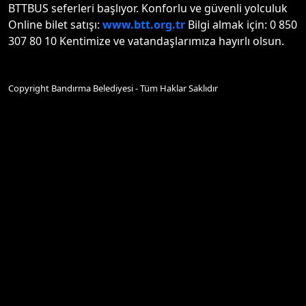
BTTBUS seferleri başlıyor. Konforlu ve güvenli yolculuk
Online bilet satışı:
www.btt.org.tr
Bilgi almak için: 0 850
307 80 10 Kentimize ve vatandaşlarımıza hayırlı olsun.
Copyright Bandırma Belediyesi - Tüm Haklar Saklıdır