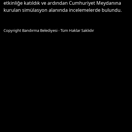
etkinliğe katıldık ve ardından Cumhuriyet Meydanına
kurulan simülasyon alanında incelemelerde bulundu.
Copyright Bandırma Belediyesi - Tüm Haklar Saklıdır