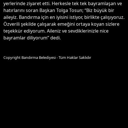
yerlerinde ziyaret etti. Herkesle tek tek bayramlaşan ve
hatırlarını soran Başkan Tolga Tosun; “Biz büyük bir
aileyiz. Bandırma için en iyisini istiyor, birlikte çalışıyoruz.
Özverili şekilde çalışarak emeğini ortaya koyan sizlere
teşekkür ediyorum. Aileniz ve sevdiklerinizle nice
bayramlar diliyorum” dedi.
Copyright Bandırma Belediyesi - Tüm Haklar Saklıdır