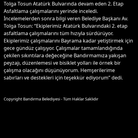
Tolga Tosun Atatürk Bulvarında devam eden 2. Etap
Asfaltlama çalışmalarını yerinde inceledi.
İncelemelerden sonra bilgi veren Belediye Başkanı Av.
Tolga Tosun: “Ekiplerimiz Atatürk Bulvarındaki 2. etap
asfaltlama çalışmalarını tüm hızıyla sürdürüyor.
Ekiplerimiz çalışmalarını Bayrama kadar yetiştirmek için
gece gündüz çalışıyor. Çalışmalar tamamlandığında
çekilen sıkıntılara değeceğine Bandırmamıza yakışan
peyzajı, düzenlemesi ve bisiklet yolları ile örnek bir
çalışma olacağını düşünüyorum. Hemşerilerime
sabırları ve destekleri için teşekkür ediyorum” dedi.
Copyright Bandırma Belediyesi - Tüm Haklar Saklıdır