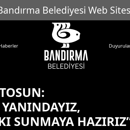
Bandırma Belediyesi Web Sites
Haberler
Duyurula
TOSUN:
YANINDAYIZ,
KI SUNMAYA HAZIRIZ