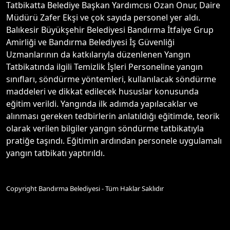
Tatbikatta Belediye Başkan Yardımcısı Ozan Onur, Daire
Müdürü Zafer Ekşi ve çok sayıda personel yer aldı.
Balıkesir Büyükşehir Belediyesi Bandırma İtfaiye Grup
Amirliği ve Bandırma Belediyesi İş Güvenliği
Uzmanlarının da katkılarıyla düzenlenen Yangın
Tatbikatında ilgili Temizlik İşleri Personeline yangın
sınıfları, söndürme yöntemleri, kullanılacak söndürme
maddeleri ve dikkat edilecek hususlar konusunda
eğitim verildi. Yangında ilk adımda yapılacaklar ve
alınması gereken tedbirlerin anlatıldığı eğitimde, teorik
olarak verilen bilgiler yangın söndürme tatbikatıyla
pratiğe taşındı. Eğitimin ardından personele uygulamalı
yangın tatbikatı yaptırıldı.
Copyright Bandırma Belediyesi - Tüm Haklar Saklıdır