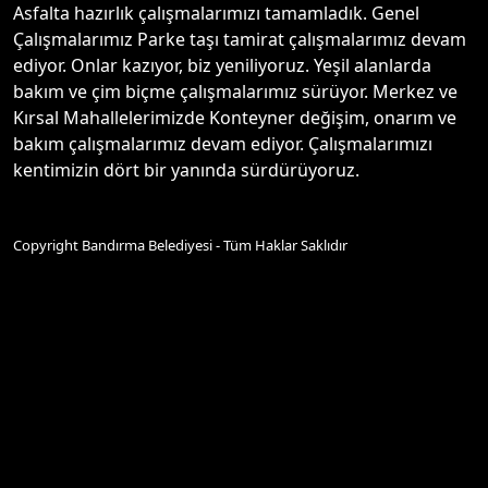
Asfalta hazırlık çalışmalarımızı tamamladık. Genel
Çalışmalarımız Parke taşı tamirat çalışmalarımız devam
ediyor. Onlar kazıyor, biz yeniliyoruz. Yeşil alanlarda
bakım ve çim biçme çalışmalarımız sürüyor. Merkez ve
Kırsal Mahallelerimizde Konteyner değişim, onarım ve
bakım çalışmalarımız devam ediyor. Çalışmalarımızı
kentimizin dört bir yanında sürdürüyoruz.
Copyright Bandırma Belediyesi - Tüm Haklar Saklıdır