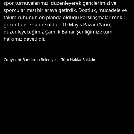
spor turnuvalarımızı düzenleyerek gençlerimizi ve
sporcularımızı bir araya getirdik. Dostluk, mücadele ve
takım ruhunun ön planda olduğu karşılaşmalar renkli
görüntülere sahne oldu. 10 Mayıs Pazar (Yarın)
düzenleyeceğimiz Çamlık Bahar Şenliğimize tüm
halkımız davetlidir.
Copyright Bandırma Belediyesi - Tüm Haklar Saklıdır