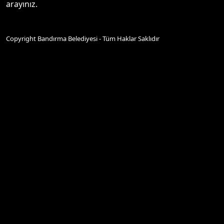
arayınız.
Copyright Bandırma Belediyesi - Tüm Haklar Saklıdır