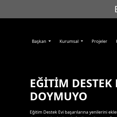
Başkan
Kurumsal
Projeler
EĞİTİM DESTEK 
DOYMUYO
Eğitim Destek Evi başarılarına yenilerini ekl