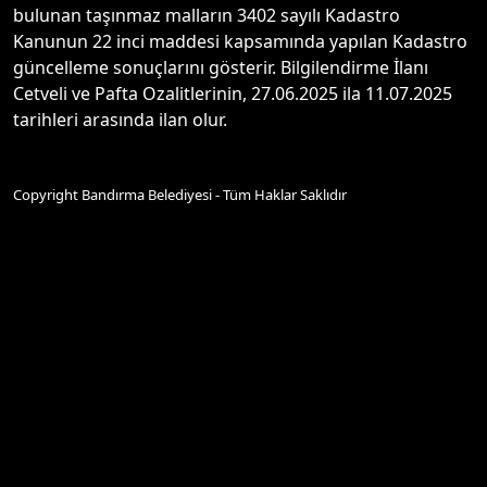
bulunan taşınmaz malların 3402 sayılı Kadastro
Kanunun 22 inci maddesi kapsamında yapılan Kadastro
güncelleme sonuçlarını gösterir. Bilgilendirme İlanı
Cetveli ve Pafta Ozalitlerinin, 27.06.2025 ila 11.07.2025
tarihleri arasında ilan olur.
Copyright Bandırma Belediyesi - Tüm Haklar Saklıdır