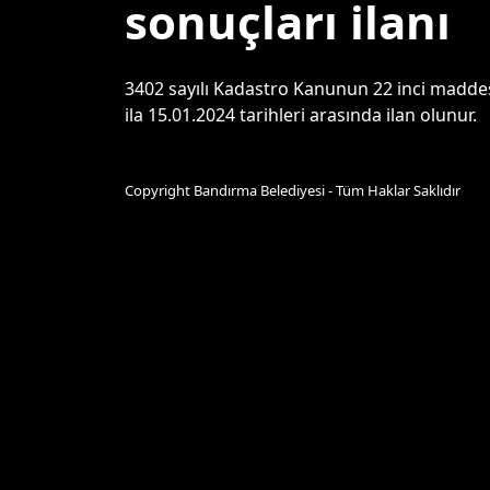
sonuçları ilanı
3402 sayılı Kadastro Kanunun 22 inci maddes
ila 15.01.2024 tarihleri arasında ilan olunur.
Copyright Bandırma Belediyesi - Tüm Haklar Saklıdır