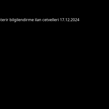
ir bilgilendirme ilan cetvelleri 17.12.2024