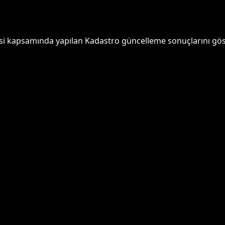
i kapsamında yapılan Kadastro güncelleme sonuçlarını göster