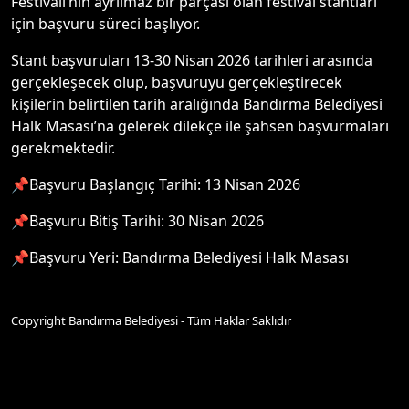
Festivali’nin ayrılmaz bir parçası olan festival stantları
için başvuru süreci başlıyor.
Stant başvuruları 13-30 Nisan 2026 tarihleri arasında
gerçekleşecek olup, başvuruyu gerçekleştirecek
kişilerin belirtilen tarih aralığında Bandırma Belediyesi
Halk Masası’na gelerek dilekçe ile şahsen başvurmaları
gerekmektedir.
📌Başvuru Başlangıç Tarihi: 13 Nisan 2026
📌Başvuru Bitiş Tarihi: 30 Nisan 2026
📌Başvuru Yeri: Bandırma Belediyesi Halk Masası
Copyright Bandırma Belediyesi - Tüm Haklar Saklıdır