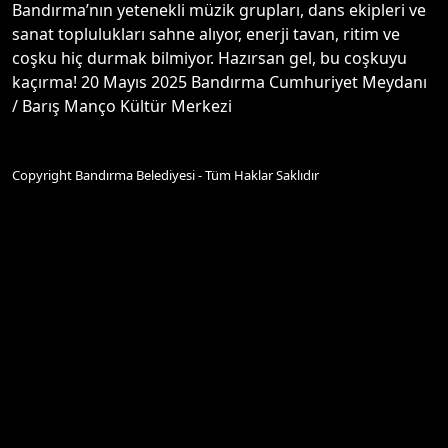
Bandırma’nın yetenekli müzik grupları, dans ekipleri ve
sanat toplulukları sahne alıyor, enerji tavan, ritim ve
coşku hiç durmak bilmiyor. Hazırsan gel, bu coşkuyu
kaçırma! 20 Mayıs 2025 Bandırma Cumhuriyet Meydanı
/ Barış Manço Kültür Merkezi
Copyright Bandırma Belediyesi - Tüm Haklar Saklıdır