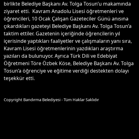
birlikte Belediye Başkanı Av. Tolga Tosun’u makamında
ziyaret etti. Kavram Anadolu Lisesi öğretmenleri ve
öğrencileri, 10 Ocak Çalışan Gazeteciler Günü anısına
çıkardıkları gazeteyi Belediye Başkanı Av. Tolga Tosun’a
taktim ettiler. Gazetenin içeriğinde öğrencilerin yıl
içerisinde yaptıkları faaliyetler ve çalışmaların yanı sıra,
Kavram Lisesi öğretmenlerinin yazdıkları araştırma
yazıları da bulunuyor. Ayrıca Türk Dili ve Edebiyat
Öğretmeni Töre Özbek Köse, Belediye Başkanı Av. Tolga
Tosun’a öğrenciye ve eğitime verdiği destekten dolayı
teşekkür etti.
Copyright Bandırma Belediyesi - Tüm Haklar Saklıdır