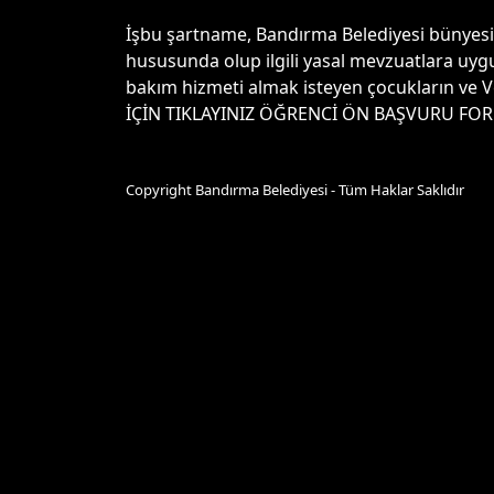
İşbu şartname, Bandırma Belediyesi bünyesin
hususunda olup ilgili yasal mevzuatlara uygu
bakım hizmeti almak isteyen çocukların ve V
İÇİN TIKLAYINIZ ÖĞRENCİ ÖN BAŞVURU FOR
Copyright Bandırma Belediyesi - Tüm Haklar Saklıdır