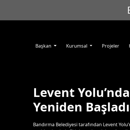
Başkan
Kurumsal
Projeler
Levent Yolu’nda
Yeniden Başladı
Bandırma Belediyesi tarafından Levent Yolu’n