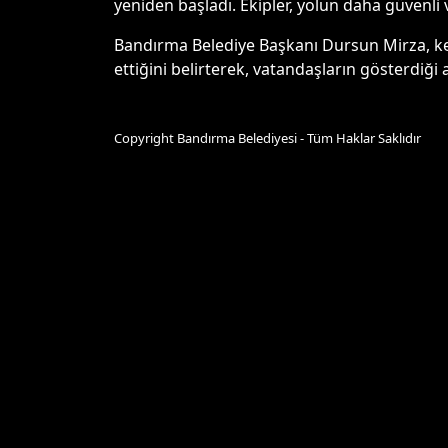
yeniden başladı. Ekipler, yolun daha güvenli 
Bandırma Belediye Başkanı Dursun Mirza, ke
ettiğini belirterek, vatandaşların gösterdiği a
Copyright Bandırma Belediyesi - Tüm Haklar Saklıdır