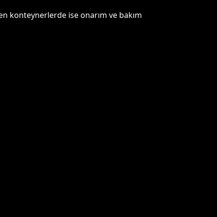
ören konteynerlerde ise onarım ve bakım