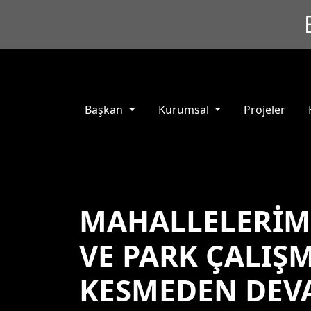
Başkan
Kurumsal
Projeler
MAHALLELERİMİ
VE PARK ÇALIŞ
KESMEDEN DEV