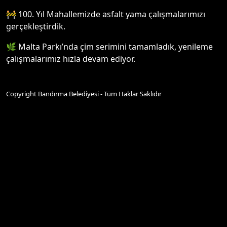
🚧 100. Yıl Mahallemizde asfalt yama çalışmalarımızı
gerçekleştirdik.
🌿 Malta Parkı’nda çim serimini tamamladık, yenileme
çalışmalarımız hızla devam ediyor.
Copyright Bandırma Belediyesi - Tüm Haklar Saklıdır