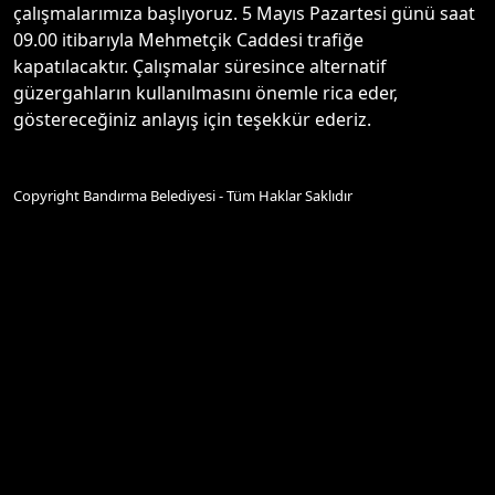
çalışmalarımıza başlıyoruz. 5 Mayıs Pazartesi günü saat
09.00 itibarıyla Mehmetçik Caddesi trafiğe
kapatılacaktır. Çalışmalar süresince alternatif
güzergahların kullanılmasını önemle rica eder,
göstereceğiniz anlayış için teşekkür ederiz.
Copyright Bandırma Belediyesi - Tüm Haklar Saklıdır