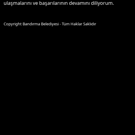
ulaşmalarını ve başarılarının devamını diliyorum.
Copyright Bandırma Belediyesi - Tüm Haklar Saklıdır